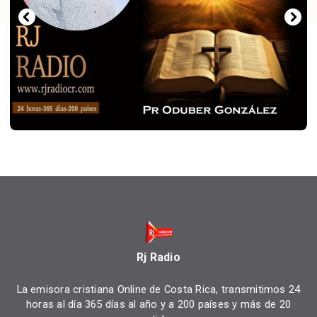
Rj Radio
La emisora cristiana Online de Costa Rica, transmitimos 24
horas al día 365 días al año y a 200 países y más de 20