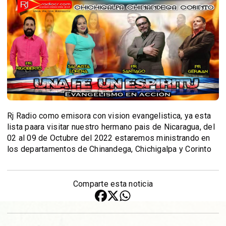
Rj Radio como emisora con vision evangelistica, ya esta
lista paara visitar nuestro hermano pais de Nicaragua, del
02 al 09 de Octubre del 2022 estaremos ministrando en
los departamentos de Chinandega, Chichigalpa y Corinto
Comparte esta noticia