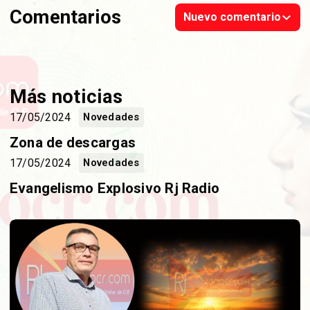
Comentarios
Nuevo comentario
Más noticias
17/05/2024
Novedades
Zona de descargas
17/05/2024
Novedades
Evangelismo Explosivo Rj Radio