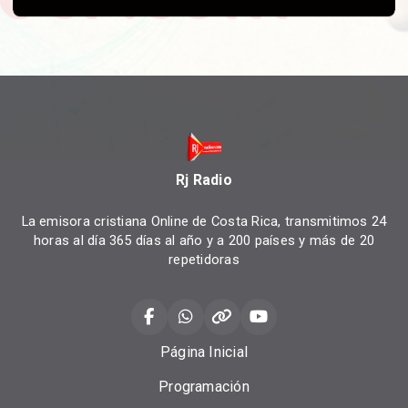
Rj Radio
La emisora cristiana Online de Costa Rica, transmitimos 24
horas al día 365 días al año y a 200 países y más de 20
repetidoras
Página Inicial
Programación