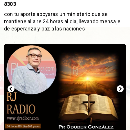
8303
con tu aporte apoyaras un ministerio que se
mantiene al aire 24 horas al dia, llevando mensaje
de esperanza y paz a las naciones