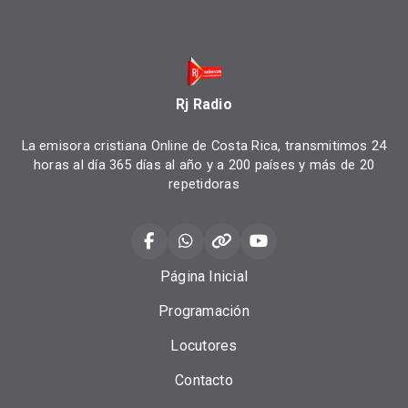
Rj Radio
La emisora cristiana Online de Costa Rica, transmitimos 24
horas al día 365 días al año y a 200 países y más de 20
repetidoras
Página Inicial
Programación
Locutores
Contacto