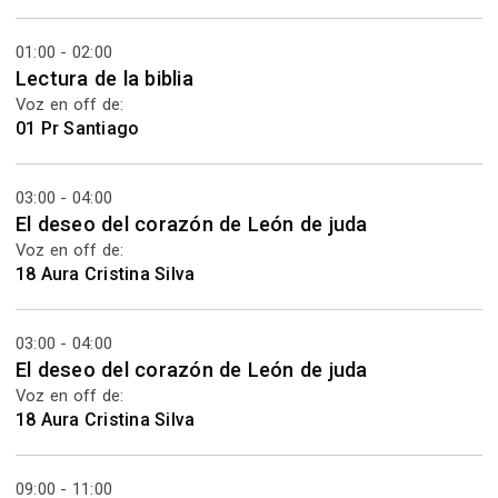
01:00 - 02:00
Lectura de la biblia
Voz en off de:
01 Pr Santiago
03:00 - 04:00
El deseo del corazón de León de juda
Voz en off de:
18 Aura Cristina Silva
03:00 - 04:00
El deseo del corazón de León de juda
Voz en off de:
18 Aura Cristina Silva
09:00 - 11:00