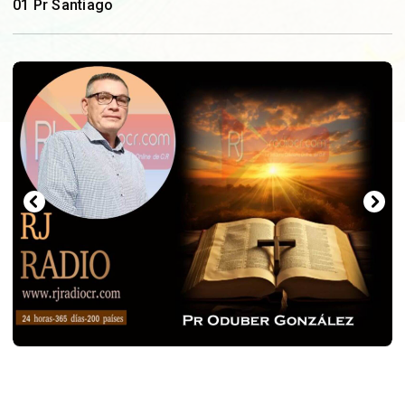
01 Pr Santiago